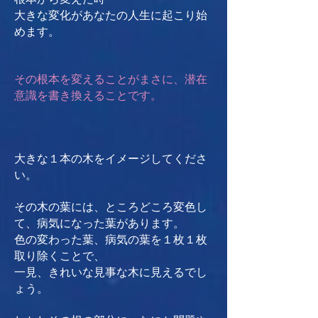
大きな変化があなたの人生に起こり始
めます。
その根本を変えることがまさに、潜在
意識を書き換えることです。
大きな１本の木をイメージしてくださ
い。
その木の葉には、ところどころ変色し
て、病気になった葉があります。
色の変わった葉、病気の葉を１枚１枚
取り除くことで、
一見、きれいな見事な木に見えるでし
ょう。