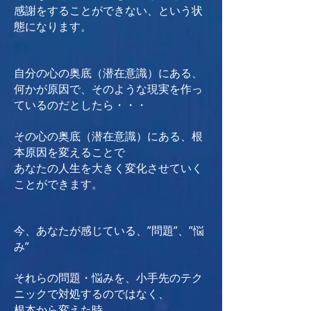
感謝をすることができない、という状
態になります。
自分の心の奥底（潜在意識）にある、
何かが原因で、そのような現実を作っ
ているのだとしたら・・・
その心の奥底（潜在意識）にある、根
本原因を変えることで
あなたの人生を大きく変化させていく
ことができます。
今、あなたが感じている
、”問題”、”悩
み”
それらの問題・悩みを、小手先のテク
ニックで対処するのではなく、
根本から変えた時