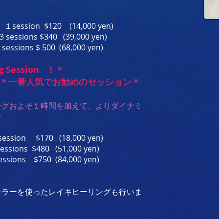
１session $120 (14,000 yen)
0 (39,000 yen)
00 (68,000 yen)
ng Session
！＊
 ＊一番人気でお勧めのセッション＊
ングおよそ１時間を加えて、よりダイナミ
ョン
0 (18,000 yen)
0 (51,000 yen)
0 (84,000 yen)
カラーを使ったレイキヒーリングも行いま