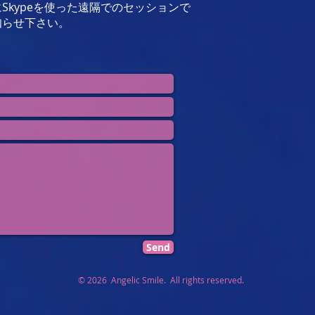
Skypeを使った遠隔でのセッションで
知らせ下さい。
Send
© 2026 Angelic Smile. All rights reserved.