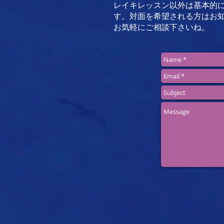
レイキレッスン以外は基本的に
す。対面を希望される方はお
お気軽にご相談下さいね。